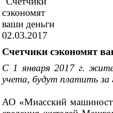
02.03.2017
Счетчики сэкономят ва
С 1 января 2017 г. жит
учета, будут платить за 
АО «Миасский машиностр