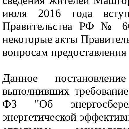
сведения жителей Машгор
июля 2016 года вступ
Правительства РФ № 6
некоторые акты Правител
вопросам предоставления
Данное постановлени
выполнивших требование
ФЗ "Об энергосбе
энергетической эффективн