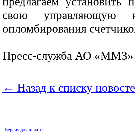
предлагаем установить 
свою управляющую
опломбирования счетчико
Пресс-служба АО «ММЗ»
← Назад к списку новост
Версия для печати