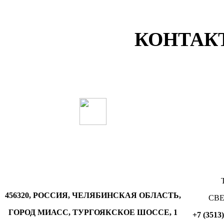
КОНТАК
45632
0, РОССИЯ, ЧЕЛЯБИНСКАЯ ОБЛАСТЬ,
СВ
ГОРОД МИАСС, ТУРГОЯКСКОЕ ШОССЕ, 1
+7 (3513)