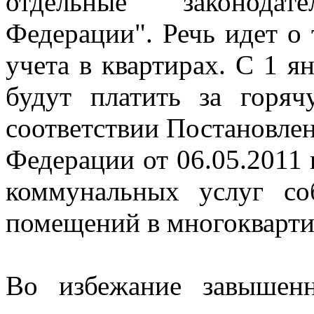
отдельные законода
Федерации". Речь идет о 
учета в квартирах. С 1 я
будут платить за гор
соответствии Постановле
Федерации от 06.05.2011
коммунальных услуг со
помещений в многокварт
Во избежание завышен