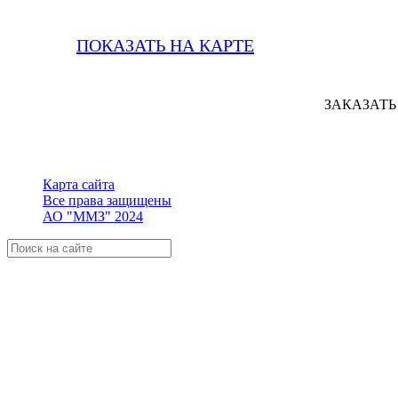
ПОКАЗАТЬ НА КАРТЕ
ЗАКАЗАТЬ
Карта сайта
Все права защищены
АО "ММЗ" 2024