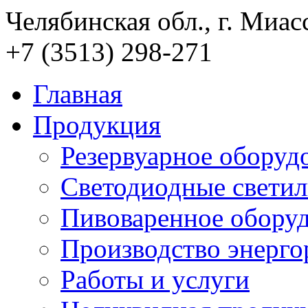
Челябинская обл., г. Миас
+7 (3513) 298-271
Главная
Продукция
Резервуарное оборуд
Светодиодные свети
Пивоваренное обору
Производство энерго
Работы и услуги