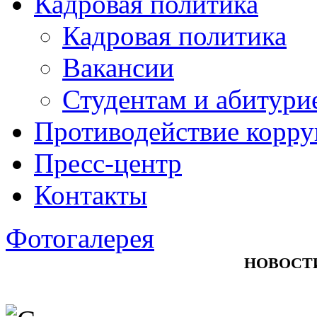
Кадровая политика
Кадровая политика
Вакансии
Студентам и абитури
Противодействие корр
Пресс-центр
Контакты
Фотогалерея
НОВОСТ